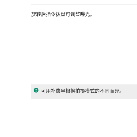
旋转后指令拨盘可调整曝光。
可用补偿量根据拍摄模式的不同而异。