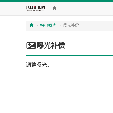
拍摄照片
曝光补偿
d
曝光补偿
调整曝光。