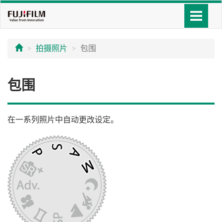
拍摄照片
包围
包围
在一系列照片中自动更改设定。