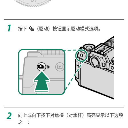
按下
I
（驱动）按钮显示驱动模式选项。
向上或向下按下对焦棒（对焦杆）高亮显示以下选项
之一：