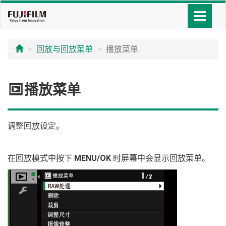
回放与回放菜单
播放菜单
C
播放菜单
调整回放设定。
在回放模式中按下
MENU/OK
时屏幕中会显示回放菜单。