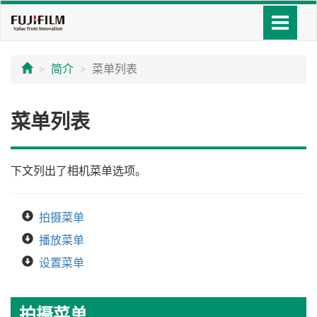
简介
菜单列表
菜单列表
下文列出了相机菜单选项。
拍摄菜单
播放菜单
设置菜单
拍摄菜单