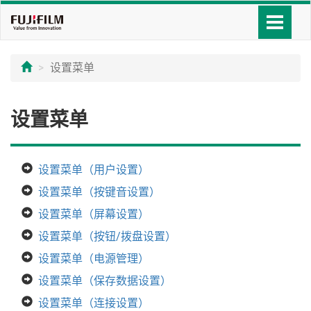
设置菜单
设置菜单
设置菜单（用户设置）
设置菜单（按键音设置）
设置菜单（屏幕设置）
设置菜单（按钮/拨盘设置）
设置菜单（电源管理）
设置菜单（保存数据设置）
设置菜单（连接设置）