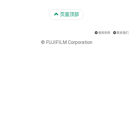
页面顶部
使用条例
联系我们
© FUJIFILM Corporation