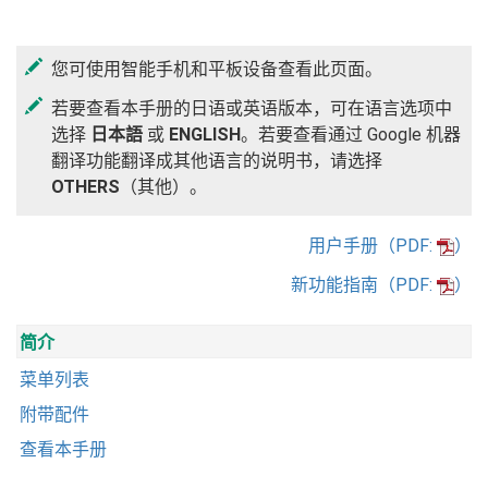
您可使用智能手机和平板设备查看此页面。
若要查看本手册的日语或英语版本，可在语言选项中
选择
日本語
或
ENGLISH
。若要查看通过 Google 机器
翻译功能翻译成其他语言的说明书，请选择
OTHERS
（其他）。
用户手册（PDF:
）
新功能指南（PDF:
）
简介
菜单列表
附带配件
查看本手册