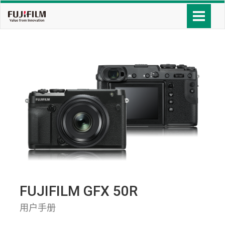
FUJIFILM GFX 50R
用户手册