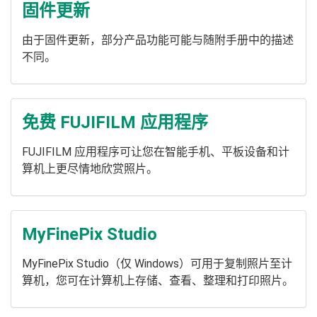
固件更新
由于固件更新，部分产品功能可能与随附手册中的描述
不同。
免费 FUJIFILM 应用程序
FUJIFILM 应用程序可让您在智能手机、平板设备和计
算机上更尽情地欣赏照片。
MyFinePix Studio
MyFinePix Studio（仅 Windows）可用于复制照片至计
算机，您可在计算机上存储、查看、整理和打印照片。