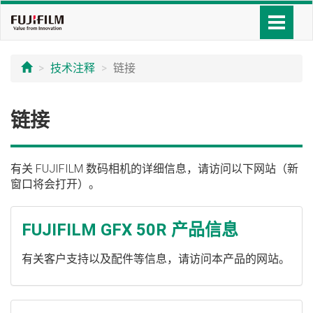
技术注释
链接
链接
有关 FUJIFILM 数码相机的详细信息，请访问以下网站（新
窗口将会打开）。
FUJIFILM GFX 50R 产品信息
有关客户支持以及配件等信息，请访问本产品的网站。