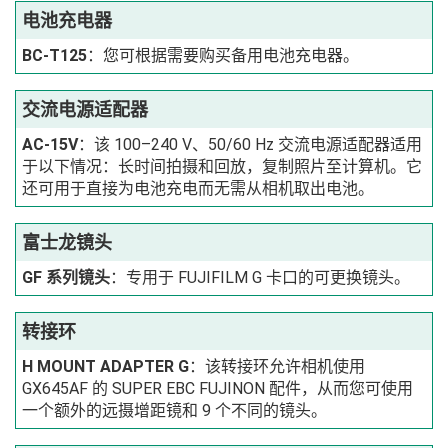
电池充电器
BC‑T125
：您可根据需要购买备用电池充电器。
交流电源适配器
AC‑15V
：该 100–240 V、50/60 Hz 交流电源适配器适用
于以下情况：长时间拍摄和回放，复制照片至计算机。它
还可用于直接为电池充电而无需从相机取出电池。
富士龙镜头
GF 系列镜头
：专用于 FUJIFILM G 卡口的可更换镜头。
转接环
H MOUNT ADAPTER G
：该转接环允许相机使用
GX645AF 的 SUPER EBC FUJINON 配件，从而您可使用
一个额外的远摄增距镜和 9 个不同的镜头。