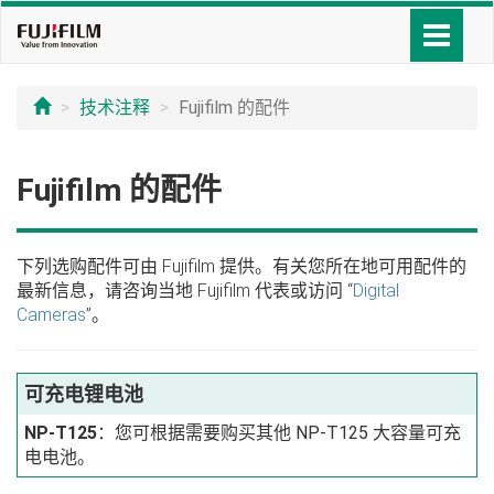
技术注释
Fujifilm 的配件
Fujifilm 的配件
下列选购配件可由 Fujifilm 提供。有关您所在地可用配件的
最新信息，请咨询当地 Fujifilm 代表或访问 “
Digital
Cameras
”。
可充电锂电池
NP‑T125
：您可根据需要购买其他 NP‑T125 大容量可充
电电池。