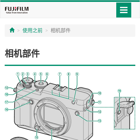
使用之前
相机部件
相机部件