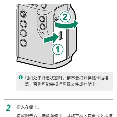
相机处于开启状态时，请不要打开存储卡插槽
盖，否则可能会损坏图像文件或存储卡。
插入存储卡。
按照图示方向持拿存储卡，并将其推入直至卡入插槽