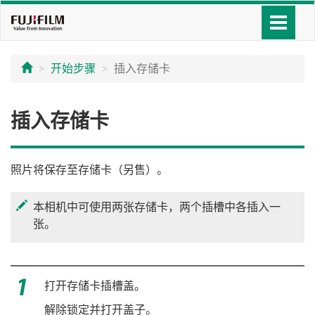
开始步骤
插入存储卡
插入存储卡
照片将保存至存储卡（另售）。
本相机中可使用两张存储卡，两个插槽中各插入一
张。
打开存储卡插槽盖。
解除锁定并打开盖子。