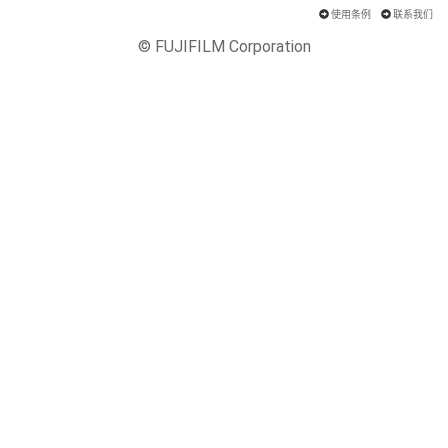
使用条例
联系我们
© FUJIFILM Corporation