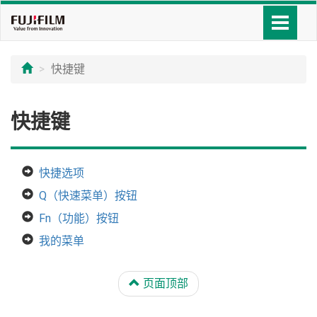
快捷键
快捷键
快捷选项
Q（快速菜单）按钮
Fn（功能）按钮
我的菜单
页面顶部