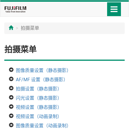
拍摄菜单
拍摄菜单
图像质量设置（静态摄影）
AF/MF 设置（静态摄影）
拍摄设置（静态摄影）
闪光设置（静态摄影）
视频设置（静态摄影）
视频设置（动画录制）
图像质量设置（动画录制）