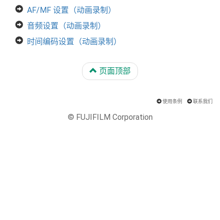
AF/MF 设置（动画录制）
音频设置（动画录制）
时间编码设置（动画录制）
页面顶部
使用条例
联系我们
© FUJIFILM Corporation