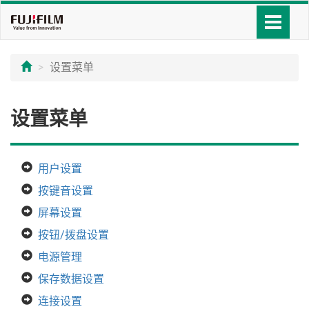
设置菜单
设置菜单
用户设置
按键音设置
屏幕设置
按钮/拨盘设置
电源管理
保存数据设置
连接设置