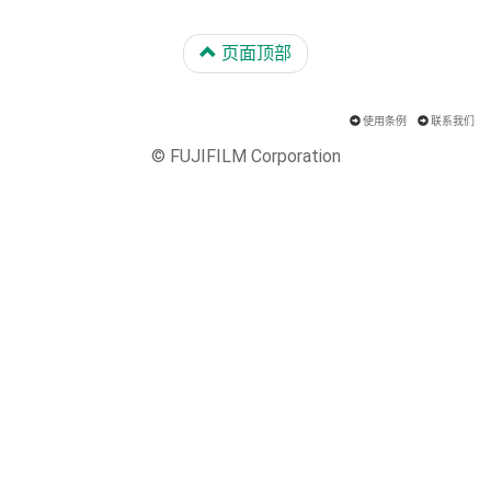
页面顶部
使用条例
联系我们
© FUJIFILM Corporation