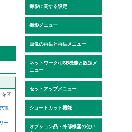
撮影に関する設定
撮影メニュー
画像の再生と再生メニュー
ネットワーク/USB機能と設定メ
ニュー
セットアップメニュー
ーを充
ショートカット機能
充電
リー
オプション品・外部機器の使い