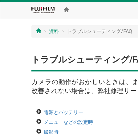
資料
トラブルシューティング/FAQ
トラブルシューティング/F
カメラの動作がおかしいときは、
改善されない場合は、弊社修理サー
電源とバッテリー
メニューなどの設定時
撮影時