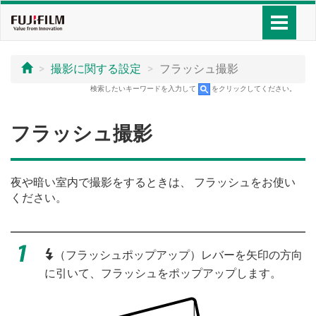
撮影に関する設定
フラッシュ撮影
検索したいキーワードを入力して
をクリックしてください。
フラッシュ撮影
夜や暗い室内で撮影をするときは、 フラッシュをお使い
ください。
N
（フラッシュポップアップ）レバーを矢印の方向
に引いて、フラッシュをポップアップします。