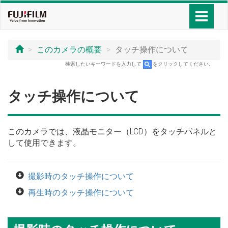
このカメラの概要
タッチ操作について
検索したいキーワードを入力して
をクリックしてください。
タッチ操作について
このカメラでは、液晶モニター（LCD）をタッチパネルと
して使用できます。
撮影時のタッチ操作について
再生時のタッチ操作について