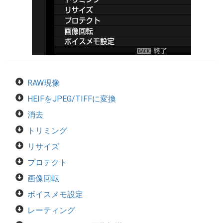
RAW現像
HEIFをJPEG/TIFFに変換
消去
トリミング
リサイズ
プロテクト
画像回転
ボイスメモ設定
レーティング