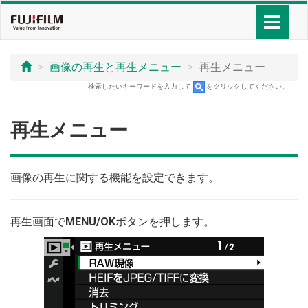
画像の再生と再生メニュー
再生メニュー
検索したいキーワードを入力して
をクリックしてください。
再生メニュー
画像の再生に関する機能を設定できます。
再生画面で
MENU/OK
ボタンを押します。