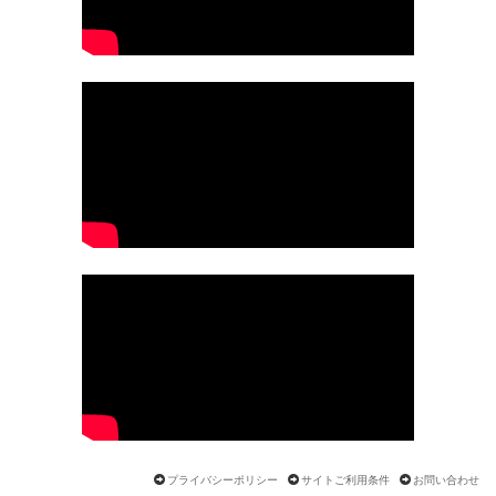
プライバシーポリシー
サイトご利用条件
お問い合わせ