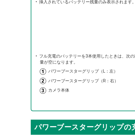
挿入されているバッテリー残量のみ表示されます
フル充電のバッテリーを3本使用したときは、次の
量が空になります。
パワーブースターグリップ（L：左）
パワーブースターグリップ（R：右）
カメラ本体
パワーブースターグリップの