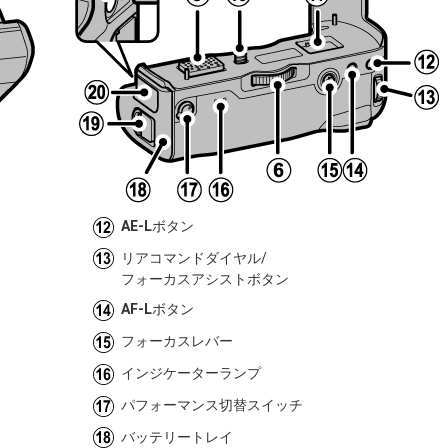
AE-L
ボタン
リアコマンドダイヤル/
フォーカスアシストボタン
AF-L
ボタン
フォーカスレバー
インジケーターランプ
パフォーマンス切替スイッチ
バッテリートレイ