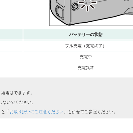
バッテリーの状態
フル充電（充電終了）
充電中
充電異常
、給電はできます。
しないでください。
」と「
お取り扱いにご注意ください
」も併せてご参照ください。