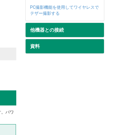
PC撮影機能を使用してワイヤレスで
テザー撮影する
他機器との接続
資料
す。パワ