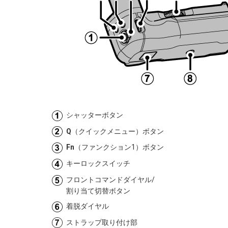
シャッターボタン
Q
（クイックメニュー）ボタン
Fn
（ファンクション1）ボタン
キーロックスイッチ
フロントコマンドダイヤル/
割り当て切替ボタン
着脱ダイヤル
ストラップ取り付け部