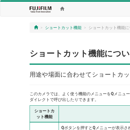
ショートカット機能
ショートカット機能に
ショートカット機能につい
用途や場面に合わせてショートカッ
このカメラでは、よく使う機能のメニューを
Q
メニュー
ダイレクトで呼び出したりできます。
ショートカ
ット機能
Q
ボタンを押すと
Q
メニューが表示さ