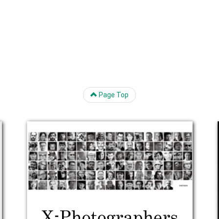
Page Top