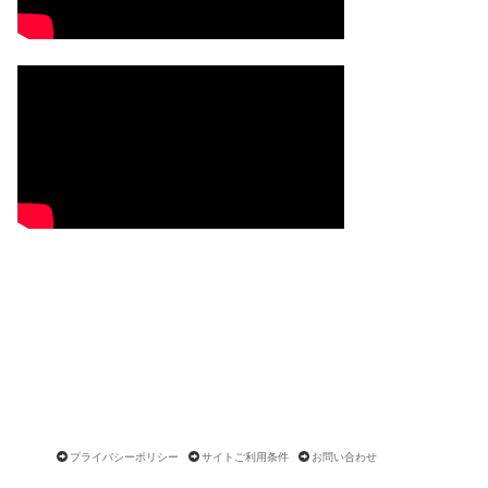
プライバシーポリシー
サイトご利用条件
お問い合わせ