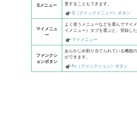
更することもできます。
Qメニュー
Q（クイックメニュー）ボタン
よく使うメニューなどを選んでマイ
マイメニュ
イメニュー）タブを選ぶと、登録し
ー
マイメニュー
あらかじめ割り当てられている機能
ファンクシ
ができます。
ョンボタン
Fn（ファンクション）ボタン