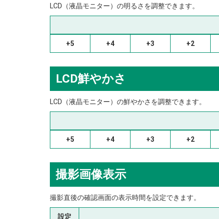
LCD（液晶モニター）の明るさを調整できます。
+5
+4
+3
+2
LCD鮮やかさ
LCD（液晶モニター）の鮮やかさを調整できます。
+5
+4
+3
+2
撮影画像表示
撮影直後の確認画面の表示時間を設定できます。
設定