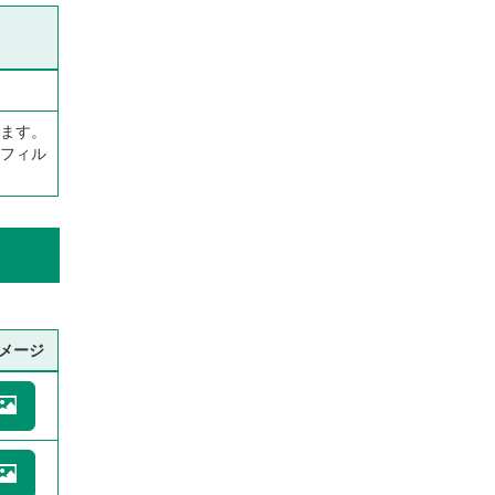
ます。
フィル
メージ