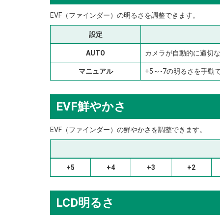
EVF（ファインダー）の明るさを調整できます。
設定
AUTO
カメラが自動的に適切
マニュアル
+5～-7の明るさを手動
EVF鮮やかさ
EVF（ファインダー）の鮮やかさを調整できます。
+5
+4
+3
+2
LCD明るさ