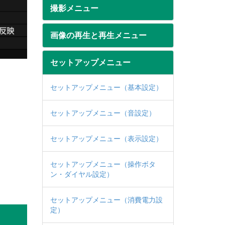
撮影メニュー
画像の再生と再生メニュー
セットアップメニュー
セットアップメニュー（基本設定）
セットアップメニュー（音設定）
セットアップメニュー（表示設定）
セットアップメニュー（操作ボタ
ン・ダイヤル設定）
セットアップメニュー（消費電力設
定）