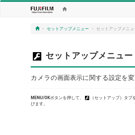
セットアップメニュー
セットアップメニュ
セットアップメニュー
カメラの画面表示に関する設定を変
MENU/OK
ボタンを押して、
（セットアップ）タブ
びます。