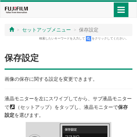
セットアップメニュー
保存設定
検索したいキーワードを入力して
をクリックしてください。
保存設定
画像の保存に関する設定を変更できます。
液晶モニターを左にスワイプしてから、サブ液晶モニター
で
D
（セットアップ）をタップし、液晶モニターで
保存
設定
を選びます。