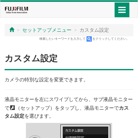
セットアップメニュー
カスタム設定
検索したいキーワードを入力して
をクリックしてください。
カスタム設定
カメラの特別な設定を変更できます。
液晶モニターを左にスワイプしてから、サブ液晶モニター
で
D
（セットアップ）をタップし、液晶モニターで
カス
タム設定
を選びます。