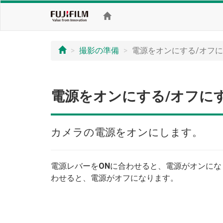
撮影の準備
電源をオンにする/オフ
電源をオンにする/オフに
カメラの電源をオンにします。
電源レバーを
ON
に合わせると、電源がオンにな
わせると、電源がオフになります。