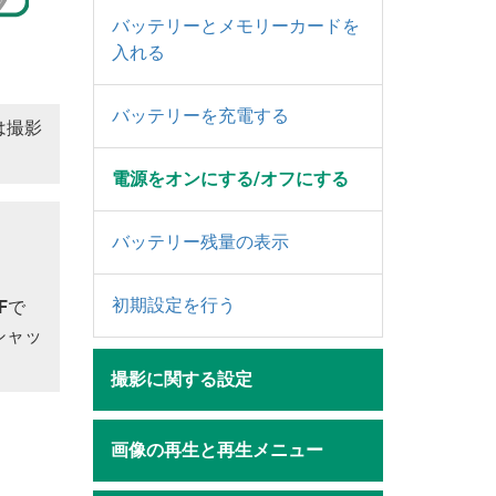
バッテリーとメモリーカードを
入れる
バッテリーを充電する
は撮影
電源をオンにする/オフにする
バッテリー残量の表示
初期設定を行う
F
で
シャッ
撮影に関する設定
画像の再生と再生メニュー