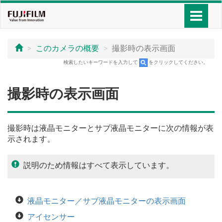
このカメラの概要
撮影時の表示画面
検索したいキーワードを入力して
をクリックしてください。
撮影時の表示画面
撮影時は液晶モニターとサブ液晶モニターに次の情報が表
示されます。
説明のため情報はすべて表示しています。
液晶モニター／サブ液晶モニターの表示画面
アイセンサー