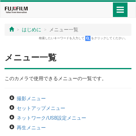
はじめに
メニュー一覧
検索したいキーワードを入力して
をクリックしてください。
メニュー一覧
このカメラで使用できるメニューの一覧です。
撮影メニュー
セットアップメニュー
ネットワーク/USB設定メニュー
再生メニュー