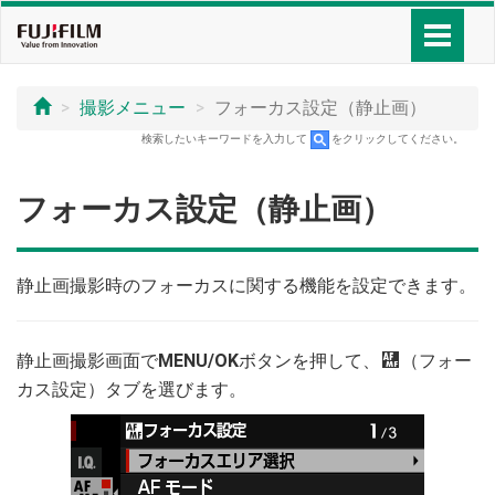
撮影メニュー
フォーカス設定（静止画）
検索したいキーワードを入力して
をクリックしてください。
フォーカス設定（静止画）
静止画撮影時のフォーカスに関する機能を設定できます。
静止画撮影画面で
MENU/OK
ボタンを押して、
G
（フォー
カス設定）タブを選びます。