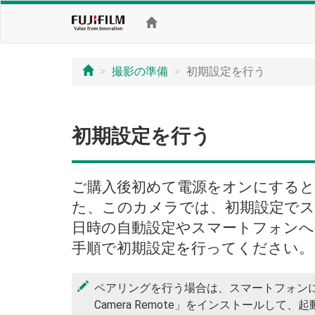
撮影の準備
初期設定を行う
初期設定を行う
ご購入後初めて電源をオンにすると
た、このカメラでは、初期設定で
日時の自動設定やスマートフォンへ
手順で初期設定を行ってください。
ペアリングを行う場合は、スマートフォンにあ
Camera Remote」をインストールして、起