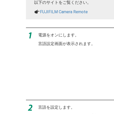
以下のサイトをご覧ください。
a
FUJIFILM Camera Remote
電源をオンにします。
言語設定画面が表示されます。
言語を設定します。