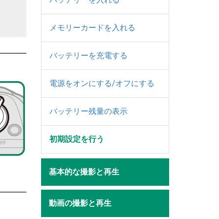
メモリーカードを入れる
バッテリーを充電する
電源をオンにする/オフにする
バッテリー残量の表示
初期設定を行う
基本的な撮影と再生
動画の撮影と再生