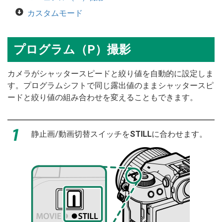
カスタムモード
プログラム（P）撮影
カメラがシャッタースピードと絞り値を自動的に設定しま
す。プログラムシフトで同じ露出値のままシャッタースピ
ードと絞り値の組み合わせを変えることもできます。
静止画/動画切替スイッチを
STILL
に合わせます。