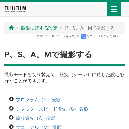
撮影に関する設定
P、S、A、Mで撮影する
検索したいキーワードを入力して
をクリックしてください。
P、S、A、Mで撮影する
撮影モードを切り替えて、状況（シーン）に適した設定を
行うことができます。
プログラム（P）撮影
シャッタースピード優先（S）撮影
絞り優先（A）撮影
マニュアル（M）撮影