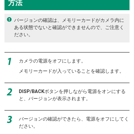
方法
バージョンの確認は、メモリーカードがカメラ内に
ある状態でないと確認ができませんので、ご注意く
ださい。
カメラの電源をオフにします。
メモリーカードが入っていることを確認します。
DISP/BACK
ボタンを押しながら電源をオンにする
と、バージョンが表示されます。
バージョンの確認ができたら、電源をオフにしてく
ださい。