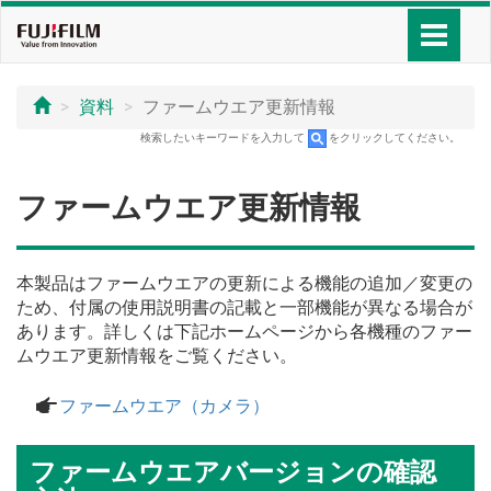
資料
ファームウエア更新情報
検索したいキーワードを入力して
をクリックしてください。
ファームウエア更新情報
本製品はファームウエアの更新による機能の追加／変更の
ため、付属の使用説明書の記載と一部機能が異なる場合が
あります。詳しくは下記ホームページから各機種のファー
ムウエア更新情報をご覧ください。
a
ファームウエア（カメラ）
ファームウエアバージョンの確認