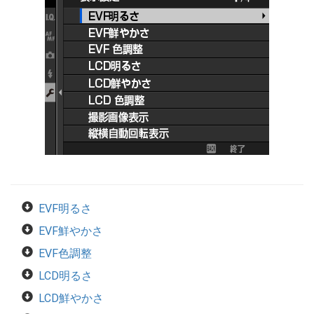
EVF明るさ
EVF鮮やかさ
EVF色調整
LCD明るさ
LCD鮮やかさ