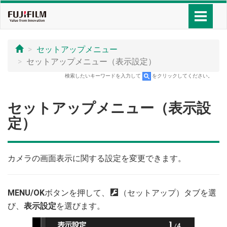
セットアップメニュー
セットアップメニュー（表示設定）
検索したいキーワードを入力して
をクリックしてください。
セットアップメニュー（表示設
定）
カメラの画面表示に関する設定を変更できます。
MENU/OK
ボタンを押して、
D
（セットアップ）タブを選
び、
表示設定
を選びます。