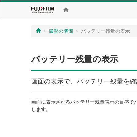
撮影の準備
バッテリー残量の表示
バッテリー残量の表示
画面の表示で、バッテリー残量を確
画面に表示されるバッテリー残量表示の目盛で
します。