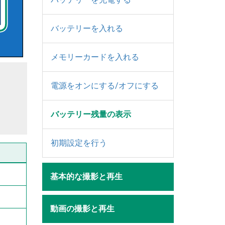
バッテリーを入れる
メモリーカードを入れる
電源をオンにする/オフにする
バッテリー残量の表示
初期設定を行う
基本的な撮影と再生
動画の撮影と再生