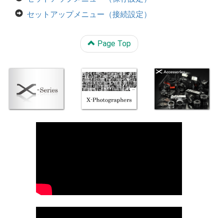
セットアップメニュー（接続設定）
Page Top