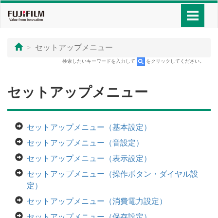
セットアップメニュー
検索したいキーワードを入力して
をクリックしてください。
セットアップメニュー
セットアップメニュー（基本設定）
セットアップメニュー（音設定）
セットアップメニュー（表示設定）
セットアップメニュー（操作ボタン・ダイヤル設
定）
セットアップメニュー（消費電力設定）
セットアップメニュー（保存設定）