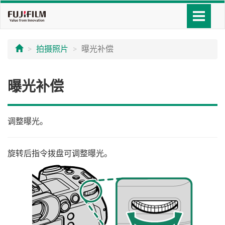
拍摄照片
曝光补偿
曝光补偿
调整曝光。
旋转后指令拨盘可调整曝光。