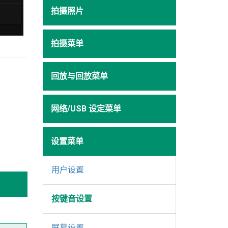
拍摄照片
拍摄菜单
回放与回放菜单
网络/USB 设定菜单
设置菜单
用户设置
按键音设置
屏幕设置