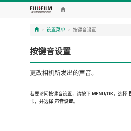
设置菜单
按键音设置
按键音设置
更改相机所发出的声音。
若要访问按键音设置，请按下
MENU/OK
，选择
卡，并选择
声音设置
。