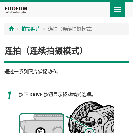
拍摄照片
连拍（连续拍摄模式）
连拍（连续拍摄模式）
通过一系列照片捕捉动作。
按下
DRIVE
按钮显示驱动模式选项。