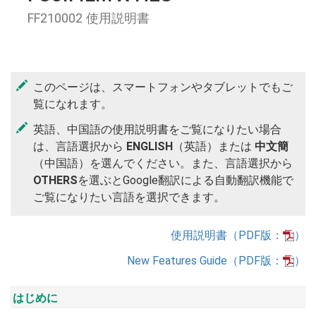
FF210002 使用説明書
このページは、スマートフォンやタブレットでもご
覧になれます。
英語、中国語の使用説明書をご覧になりたい場合
は、言語選択から
ENGLISH
（英語）または
中文簡
（中国語）を選んでください。また、言語選択から
OTHERS
を選ぶとGoogle翻訳による自動翻訳機能で
ご覧になりたい言語を選択できます。
使用説明書（PDF版：
）
New Features Guide（PDF版：
）
はじめに