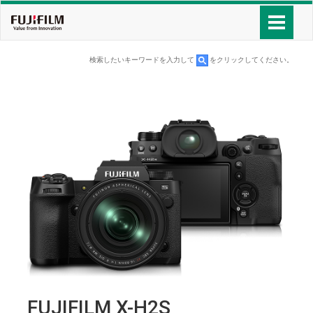
検索したいキーワードを入力して
をクリックしてください。
FUJIFILM X-H2S