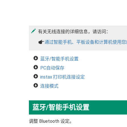
有关无线连接的详细信息，请访问：
a
通过智能手机、平板设备和计算机使用您
蓝牙/智能手机设置
PC自动保存
instax 打印机连接设定
连接模式
蓝牙/智能手机设置
调整 Bluetooth 设定。