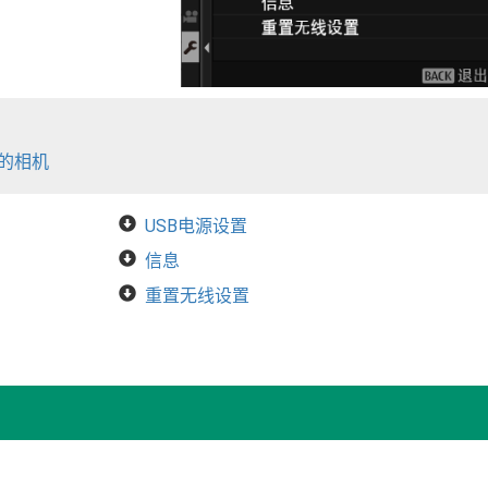
的相机
USB电源设置
信息
重置无线设置