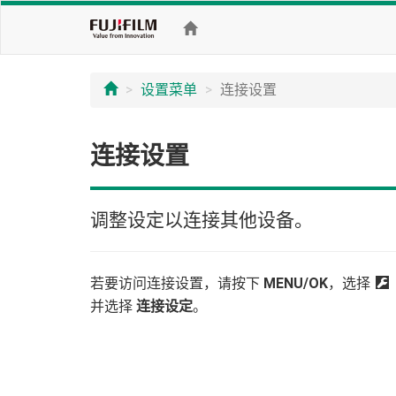
设置菜单
连接设置
连接设置
调整设定以连接其他设备。
若要访问连接设置，请按下
MENU/OK
，选择
D
并选择
连接设定
。