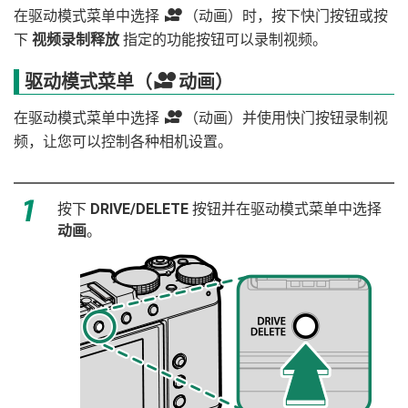
在驱动模式菜单中选择
F
（动画）时，按下快门按钮或按
下
视频录制释放
指定的功能按钮可以录制视频。
驱动模式菜单（
F
动画）
在驱动模式菜单中选择
F
（动画）并使用快门按钮录制视
频，让您可以控制各种相机设置。
按下
DRIVE/DELETE
按钮并在驱动模式菜单中选择
动画
。