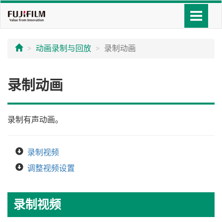
动画录制与回放
录制动画
录制动画
录制有声动画。
录制视频
调整视频设置
录制视频