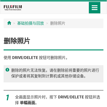
基础拍摄与回放
删除照片
删除照片
使用
DRIVE/DELETE
按钮可删除照片。
删除的照片无法恢复。请在删除前将重要的照片进行
保护或者将其复制到计算机或其他存储设备。
全画面显示照片时，按下
DRIVE/DELETE
按钮并选
择
单幅画面
。