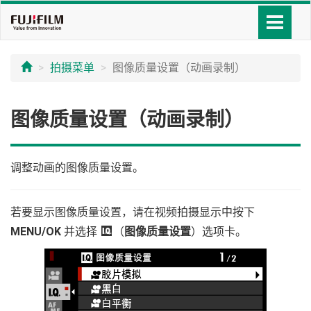
拍摄菜单
图像质量设置（动画录制）
图像质量设置（动画录制）
调整动画的图像质量设置。
若要显示图像质量设置，请在视频拍摄显示中按下
MENU/OK
并选择
H
（
图像质量设置
）选项卡。