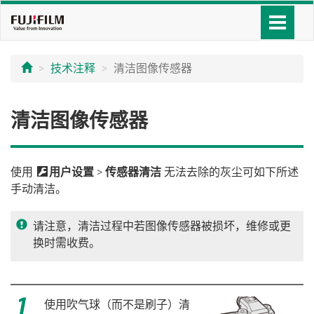
技术注释
清洁图像传感器
清洁图像传感器
使用
D
用户设置
>
传感器清洁
无法去除的灰尘可如下所述
手动清洁。
请注意，清洁过程中若图像传感器被损坏，维修或更
换时需收费。
使用吹气球（而不是刷子）清