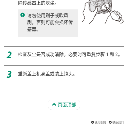
除传感器上的灰尘。
请勿使用刷子或吹风
刷，否则可能会损坏传
感器。
检查灰尘是否成功清除。必要时可重复步骤 1 和 2。
重新盖上机身盖或装上镜头。
页面顶部
使用条例
联系我们