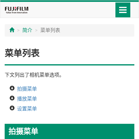
简介
菜单列表
菜单列表
下文列出了相机菜单选项。
拍摄菜单
播放菜单
设置菜单
拍摄菜单