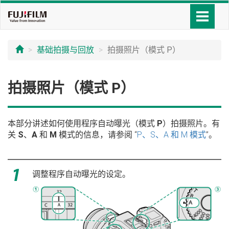
基础拍摄与回放
拍摄照片（模式 P）
拍摄照片（模式 P）
本部分讲述如何使用程序自动曝光（模式
P
）拍摄照片。有
关
S
、
A
和
M
模式的信息，请参阅 “
P、S、A 和 M 模式
”。
调整程序自动曝光的设定。