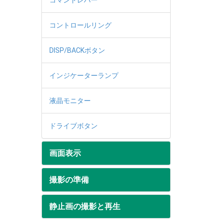
コマンドレバー
コントロールリング
DISP/BACKボタン
インジケーターランプ
液晶モニター
ドライブボタン
画面表示
撮影の準備
静止画の撮影と再生