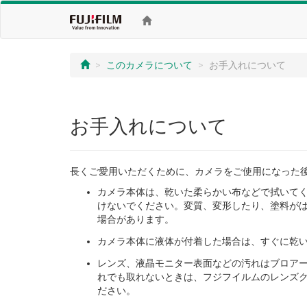
このカメラについて
お手入れについて
お手入れについて
長くご愛用いただくために、カメラをご使用になった
カメラ本体は、乾いた柔らかい布などで拭いて
けないでください。変質、変形したり、塗料が
場合があります。
カメラ本体に液体が付着した場合は、すぐに乾
レンズ、液晶モニター表面などの汚れはブロア
れでも取れないときは、フジフイルムのレンズ
ださい。