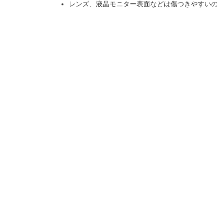
レンズ、液晶モニター表面などは傷つきやすい