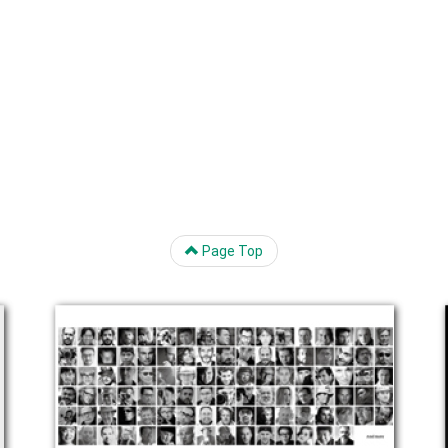
Page Top