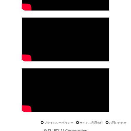
プライバシーポリシー
サイトご利用条件
お問い合わせ