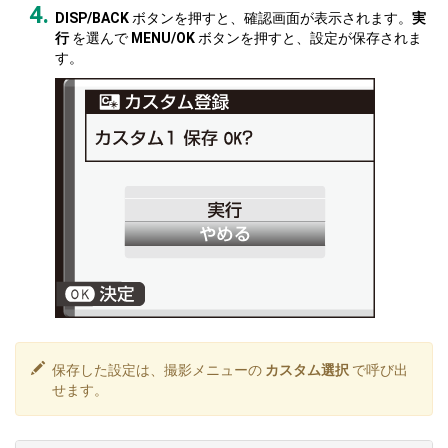
DISP/BACK
ボタンを押すと、確認画面が表示されます。
実
行
を選んで
MENU/OK
ボタンを押すと、設定が保存されま
す。
保存した設定は、撮影メニューの
カスタム選択
で呼び出
せます。