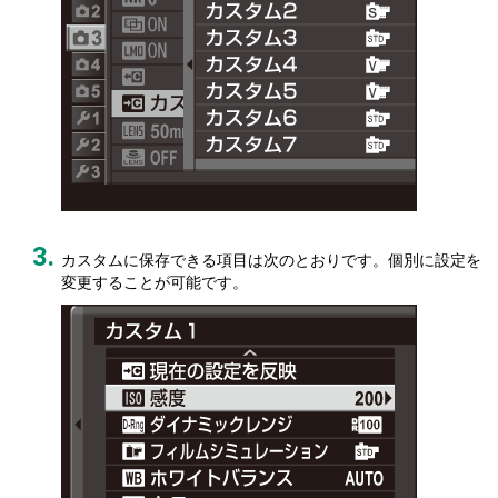
カスタムに保存できる項目は次のとおりです。個別に設定を
変更することが可能です。