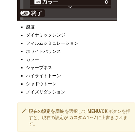
感度
ダイナミックレンジ
フィルムシミュレーション
ホワイトバランス
カラー
シャープネス
ハイライトトーン
シャドウトーン
ノイズリダクション
現在の設定を反映
を選択して
MENU/OK
ボタンを押
すと、現在の設定が
カスタム1～7
に上書きされま
す。