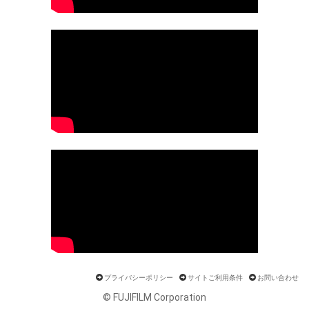
プライバシーポリシー
サイトご利用条件
お問い合わせ
© FUJIFILM Corporation