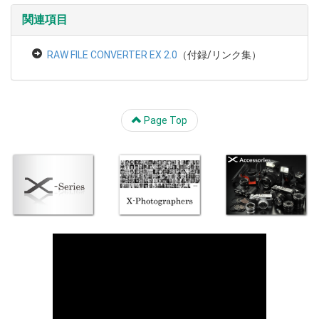
関連項目
RAW FILE CONVERTER EX 2.0
（付録/リンク集）
Page Top