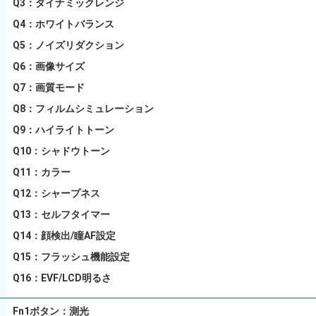
Q3：ダイナミックレンジ
Q4：ホワイトバランス
Q5：ノイズリダクション
Q6：画像サイズ
Q7：画質モード
Q8：フィルムシミュレーション
Q9：ハイライトトーン
Q10：シャドウトーン
Q11：カラー
Q12：シャープネス
Q13：セルフタイマー
Q14：顔検出/瞳AF設定
Q15：フラッシュ機能設定
Q16：EVF/LCD明るさ
Fn1ボタン：測光