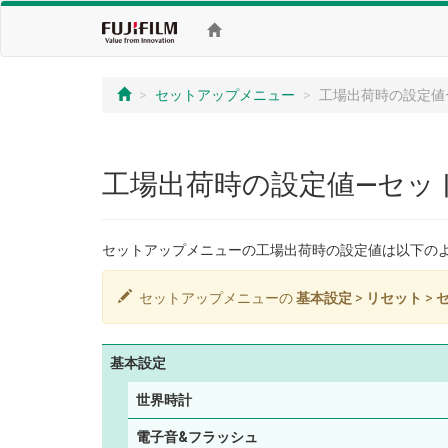
セットアップメニュー
工場出荷時の設定値
工場出荷時の設定値—セッ
セットアップメニューの工場出荷時の設定値は以下の
セットアップメニューの
基本設定
>
リセット
>
基本設定
世界時計
電子音&フラッシュ