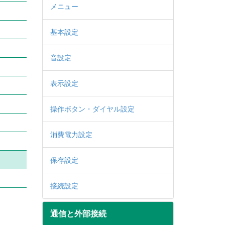
メニュー
基本設定
音設定
表示設定
操作ボタン・ダイヤル設定
消費電力設定
保存設定
接続設定
通信と外部接続