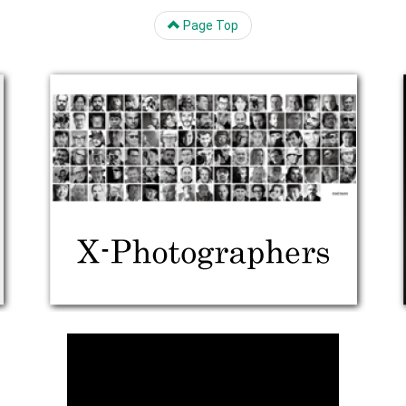
Page Top