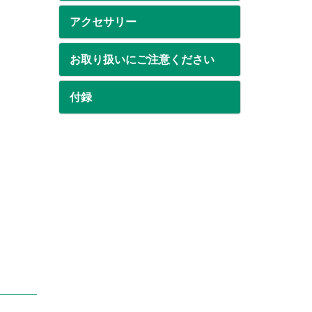
アクセサリー
お取り扱いにご注意ください
付録