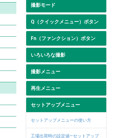
撮影モード
Q（クイックメニュー）ボタン
Fn（ファンクション）ボタン
いろいろな撮影
撮影メニュー
再生メニュー
セットアップメニュー
セットアップメニューの使い方
工場出荷時の設定値—セットアップ