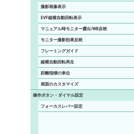
撮影画像表示
EVF縦横自動回転表示
マニュアル時モニター露出/WB反映
モニター撮影効果反映
フレーミングガイド
縦横自動回転再生
距離指標の単位
画面のカスタマイズ
操作ボタン・ダイヤル設定
フォーカスレバー設定