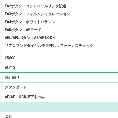
Fn2ボタン：コントロールリング設定
Fn3ボタン：フィルムシミュレーション
Fn4ボタン：ホワイトバランス
Fn5ボタン：AFモード
AEL/AFLボタン：AE/AF LOCK
リアコマンドダイヤル中央押し：フォーカスチェック
25600
AUTO
時計回り
スタンダード
AE/AF-LOCK押下中のみ
２分