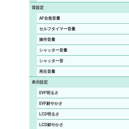
音設定
AF合焦音量
セルフタイマー音量
操作音量
シャッター音量
シャッター音
再生音量
表示設定
EVF明るさ
EVF鮮やかさ
LCD明るさ
LCD鮮やかさ