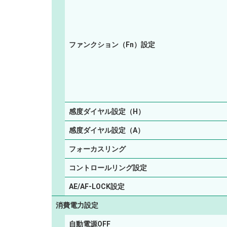
ファンクション（Fn）設定
感度ダイヤル設定（H）
感度ダイヤル設定（A）
フォーカスリング
コントロールリング設定
AE/AF-LOCK設定
消費電力設定
自動電源OFF