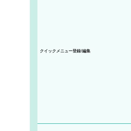
クイックメニュー登録/編集