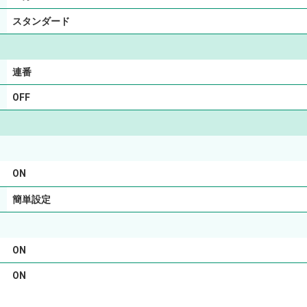
スタンダード
連番
OFF
ON
簡単設定
ON
ON